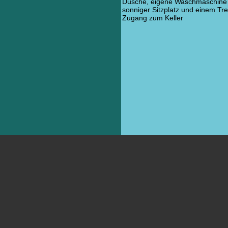
Dusche, eigene Waschmaschine 
sonniger Sitzplatz und einem Tre
Zugang zum Keller