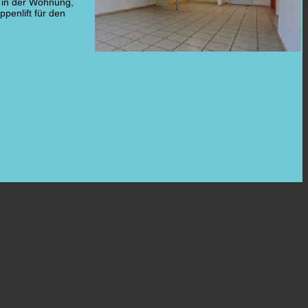
in der Wohnung,
ppenlift für den