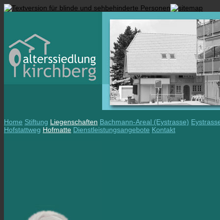
Home
Stiftung
Liegenschaften
Bachmann-Areal (Eystrasse)
Eystrass
Hofstattweg
Hofmatte
Dienstleistungsangebote
Kontakt